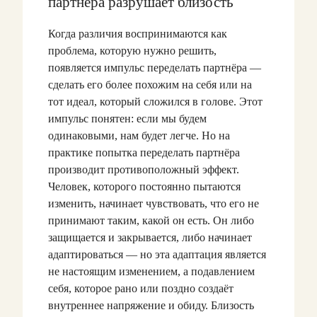
партнёра разрушает близость
Когда различия воспринимаются как
проблема, которую нужно решить,
появляется импульс переделать партнёра —
сделать его более похожим на себя или на
тот идеал, который сложился в голове. Этот
импульс понятен: если мы будем
одинаковыми, нам будет легче. Но на
практике попытка переделать партнёра
производит противоположный эффект.
Человек, которого постоянно пытаются
изменить, начинает чувствовать, что его не
принимают таким, какой он есть. Он либо
защищается и закрывается, либо начинает
адаптироваться — но эта адаптация является
не настоящим изменением, а подавлением
себя, которое рано или поздно создаёт
внутреннее напряжение и обиду. Близость