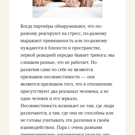
Когда партнёры обнаруживают, что по-
разному реагируют на стресс, по-разному
выражают привязанность или по-разному
нуждаются в близости и пространстве,
первой реакцией нередко бывает тревога: мы
слишком разные, это не работает. Но
различия сами по себе не являются
признаком несовместимости — они
являются признаком того, что в отношениях
присутствуют два реальных человека, а не
один человек и его зеркало.
Несовместимость возникает не там, где люди
различаются, а там, где они не способны или
не готовы учитывать эти различия в своём
взаимодействии. Пара с очень разными
темпераментами, научившаяся уважать эти