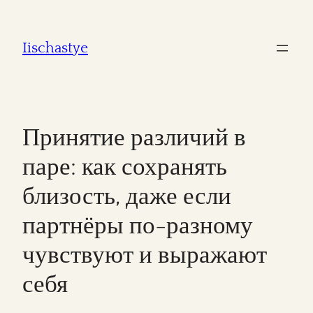
Iischastye
Принятие различий в
паре: как сохранять
близость, даже если
партнёры по-разному
чувствуют и выражают
себя