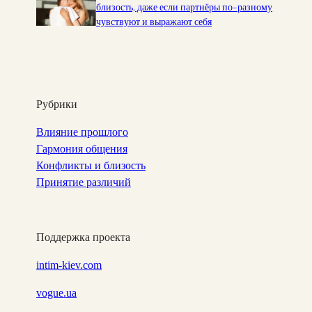
близость, даже если партнёры по-разному
чувствуют и выражают себя
Рубрики
Влияние прошлого
Гармония общения
Конфликты и близость
Принятие различий
Поддержка проекта
intim-kiev.com
vogue.ua