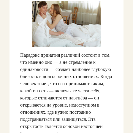
Парадокс принятия различий состоит в том,
что именно оно — а не стремление к
одинаковости — создаёт наиболее глубокую
близость в долгосрочных отношениях. Когда
человек знает, что его принимают таким,
какой он есть — включая те части себя,
которые отличаются от партнёра — он
открывается на уровне, недоступном в
отношениях, где нужно постоянно
подстраиваться или защищаться. Эта
открытость является основой настоящей