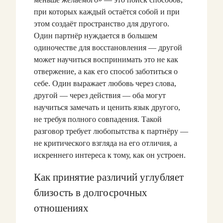
при которых каждый остаётся собой и при
этом создаёт пространство для другого.
Один партнёр нуждается в большем
одиночестве для восстановления — другой
может научиться воспринимать это не как
отвержение, а как его способ заботиться о
себе. Один выражает любовь через слова,
другой — через действия — оба могут
научиться замечать и ценить язык другого,
не требуя полного совпадения. Такой
разговор требует любопытства к партнёру —
не критического взгляда на его отличия, а
искреннего интереса к тому, как он устроен.
Как принятие различий углубляет
близость в долгосрочных
отношениях