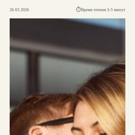
⏱︎
26.03.2026
Время чтения:
3-5 минут