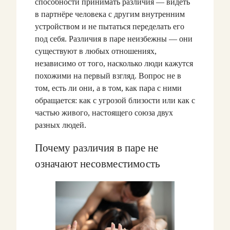
способности принимать различия — видеть
в партнёре человека с другим внутренним
устройством и не пытаться переделать его
под себя. Различия в паре неизбежны — они
существуют в любых отношениях,
независимо от того, насколько люди кажутся
похожими на первый взгляд. Вопрос не в
том, есть ли они, а в том, как пара с ними
обращается: как с угрозой близости или как с
частью живого, настоящего союза двух
разных людей.
Почему различия в паре не
означают несовместимость