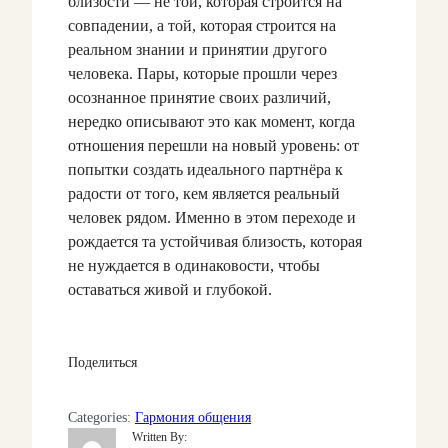
близости — не той, которая строится на
совпадении, а той, которая строится на
реальном знании и принятии другого
человека. Пары, которые прошли через
осознанное принятие своих различий,
нередко описывают это как момент, когда
отношения перешли на новый уровень: от
попытки создать идеального партнёра к
радости от того, кем является реальный
человек рядом. Именно в этом переходе и
рождается та устойчивая близость, которая
не нуждается в одинаковости, чтобы
оставаться живой и глубокой.
Поделиться
Categories:
Гармония общения
Written By: