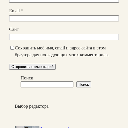
Email
*
Сайт
Сохранить моё имя, email и адрес сайта в этом
браузере для последующих моих комментариев.
Поиск
Поиск
Выбор редактора