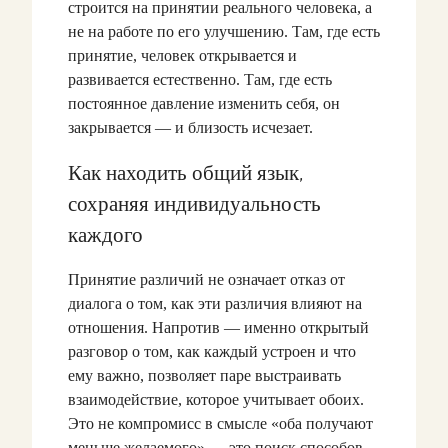
строится на принятии реального человека, а
не на работе по его улучшению. Там, где есть
принятие, человек открывается и
развивается естественно. Там, где есть
постоянное давление изменить себя, он
закрывается — и близость исчезает.
Как находить общий язык,
сохраняя индивидуальность
каждого
Принятие различий не означает отказ от
диалога о том, как эти различия влияют на
отношения. Напротив — именно открытый
разговор о том, как каждый устроен и что
ему важно, позволяет паре выстраивать
взаимодействие, которое учитывает обоих.
Это не компромисс в смысле «оба получают
меньше желаемого» — это поиск способов,