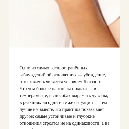
Одно из самых распространённых
заблуждений об отношениях — убеждение,
что схожесть является условием близости.
Что чем больше партнёры похожи — в
темпераменте, в способах выражать чувства,
в реакциях на одни и те же ситуации — тем
лучше им вместе. Но практика показывает
другое: самые устойчивые и глубокие
отношения строятся не на одинаковости, а на