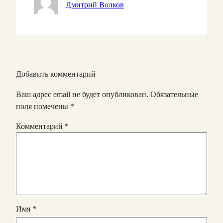
Дмитрий Волков
Добавить комментарий
Ваш адрес email не будет опубликован.
Обязательные
поля помечены
*
Комментарий
*
Имя
*