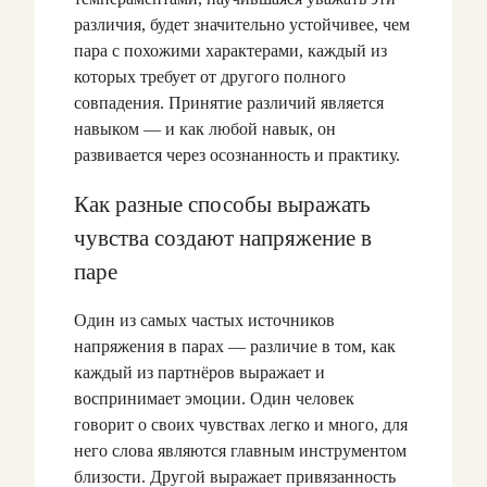
различия, будет значительно устойчивее, чем
пара с похожими характерами, каждый из
которых требует от другого полного
совпадения. Принятие различий является
навыком — и как любой навык, он
развивается через осознанность и практику.
Как разные способы выражать
чувства создают напряжение в
паре
Один из самых частых источников
напряжения в парах — различие в том, как
каждый из партнёров выражает и
воспринимает эмоции. Один человек
говорит о своих чувствах легко и много, для
него слова являются главным инструментом
близости. Другой выражает привязанность