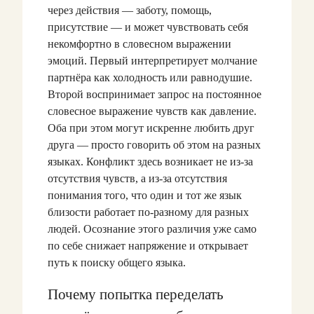
через действия — заботу, помощь,
присутствие — и может чувствовать себя
некомфортно в словесном выражении
эмоций. Первый интерпретирует молчание
партнёра как холодность или равнодушие.
Второй воспринимает запрос на постоянное
словесное выражение чувств как давление.
Оба при этом могут искренне любить друг
друга — просто говорить об этом на разных
языках. Конфликт здесь возникает не из-за
отсутствия чувств, а из-за отсутствия
понимания того, что один и тот же язык
близости работает по-разному для разных
людей. Осознание этого различия уже само
по себе снижает напряжение и открывает
путь к поиску общего языка.
Почему попытка переделать