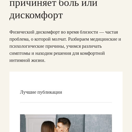
причиняет боль или
дискомфорт
Физический дискомфорт во время близости — частая
проблема, о которой молчат. Разбираем медицинские и
психологические причины, учимся различать
симптомы и находим решения для комфортной
интимной жизни.
Лучшие публикации