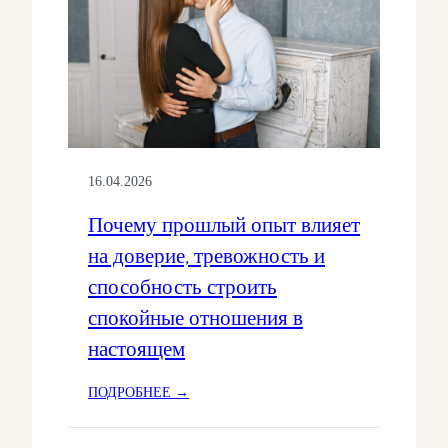
16.04.2026
Почему прошлый опыт влияет
на доверие, тревожность и
способность строить
спокойные отношения в
настоящем
:
ПОДРОБНЕЕ →
П
О